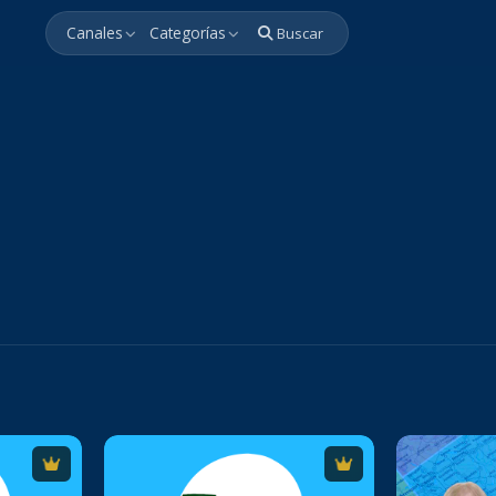
Canales
Categorías
Buscar