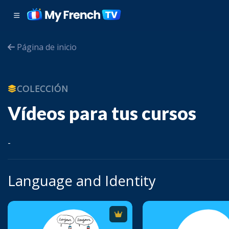
Página de inicio
COLECCIÓN
Vídeos para tus cursos
-
Language and Identity