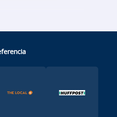
ferencia