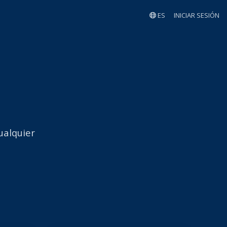
ES
INICIAR SESIÓN
ualquier