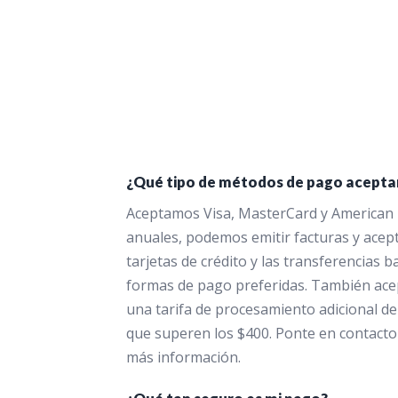
¿Qué tipo de métodos de pago acepta
Aceptamos Visa, MasterCard y American 
anuales, podemos emitir facturas y acep
tarjetas de crédito y las transferencias 
formas de pago preferidas. También ace
una tarifa de procesamiento adicional de
que superen los $400. Ponte en contacto
más información.