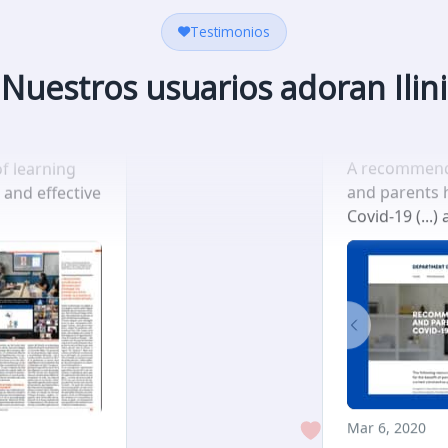
Testimonios
Nuestros usuarios adoran Ilini