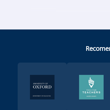
Recomen