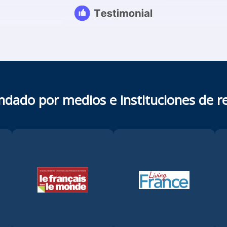
dado por medios e instituciones de re