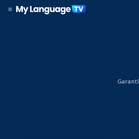
Garantí