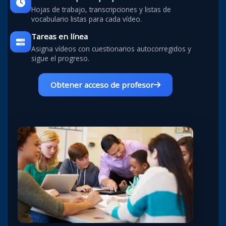
Hojas de trabajo, transcripciones y listas de
vocabulario listas para cada vídeo.
Tareas en línea
Asigna vídeos con cuestionarios autocorregidos y
sigue el progreso.
Obtener acceso de profesor