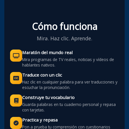
Cómo funciona
Mira. Haz clic. Aprende.
Maratón del mundo real
Mira programas de TV reales, noticias y vídeos de
hablantes nativos.
Traduce con un clic
Haz clic en cualquier palabra para ver traducciones y
escuchar la pronunciación.
Construye tu vocabulario
Guarda palabras en tu cuaderno personal y repasa
con tarjetas.
Practica y repasa
Pon a prueba tu comprensión con cuestionarios