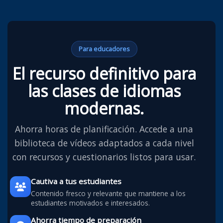
Para educadores
El recurso definitivo para
las clases de idiomas
modernas.
Ahorra horas de planificación. Accede a una
biblioteca de vídeos adaptados a cada nivel
con recursos y cuestionarios listos para usar.
Cautiva a tus estudiantes
Contenido fresco y relevante que mantiene a los
estudiantes motivados e interesados.
Ahorra tiempo de preparación