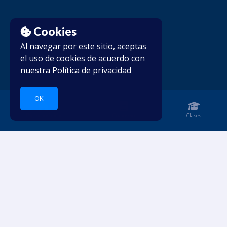
Cookies
Al navegar por este sitio, aceptas
el uso de cookies de acuerdo con
nuestra
Política de privacidad
OK
Página de inicio
Cuaderno
Clases
Sumérgete en los idiomas.