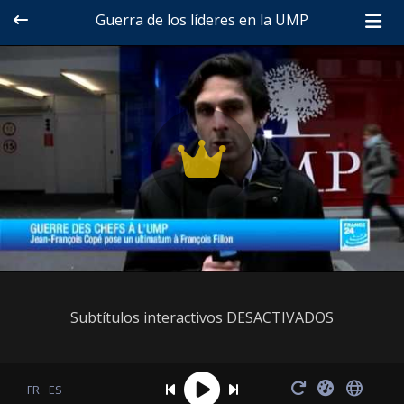
Guerra de los líderes en la UMP
Subtítulos interactivos DESACTIVADOS
FR
ES