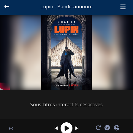
Lupin - Bande-annonce
Sous-titres interactifs désactivés
FR