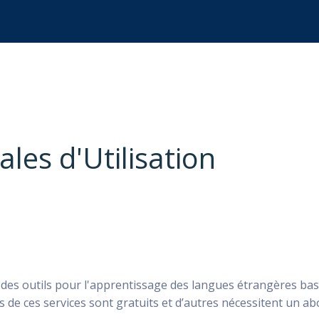
les d'Utilisation
et des outils pour l'apprentissage des langues étrangères ba
ns de ces services sont gratuits et d’autres nécessitent un 