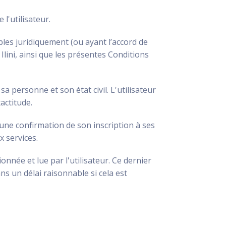
l'utilisateur.
bles juridiquement (ou ayant l’accord de
 Ilini, ainsi que les présentes Conditions
sa personne et son état civil. L'utilisateur
actitude.
a une confirmation de son inscription à ses
x services.
nnée et lue par l'utilisateur. Ce dernier
s un délai raisonnable si cela est