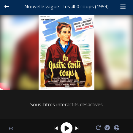
Nouvelle vague : Les 400 coups (1959)
Sous-titres interactifs désactivés
FR