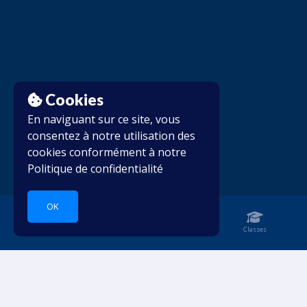
Cookies
En naviguant sur ce site, vous
consentez à notre utilisation des
cookies conformément à notre
Politique de confidentialité
OK
Accueil
Carnet
Classes