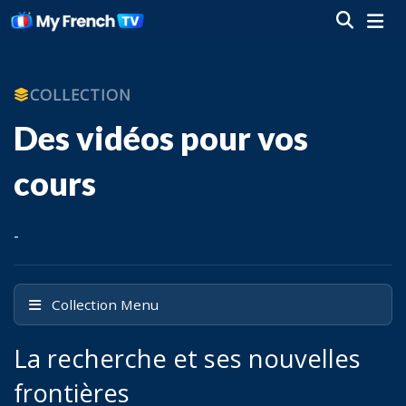
COLLECTION
Des vidéos pour vos
cours
-
Collection Menu
La recherche et ses nouvelles
frontières