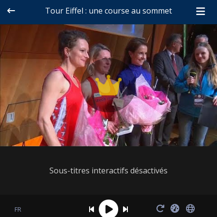
Tour Eiffel : une course au sommet
Sous-titres interactifs désactivés
FR