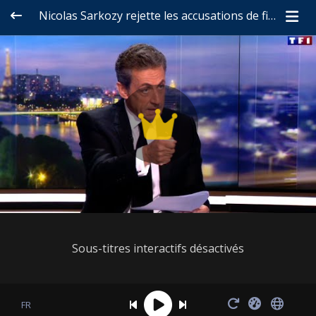
Nicolas Sarkozy rejette les accusations de financement libyen
Sous-titres interactifs désactivés
FR