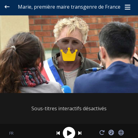
Marie, première maire transgenre de France
Sous-titres interactifs désactivés
FR