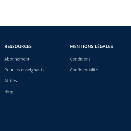
RESSOURCES
MENTIONS LÉGALES
Abonnement
Conditions
Pour les enseignants
Confidentialité
Affiliés
Blog