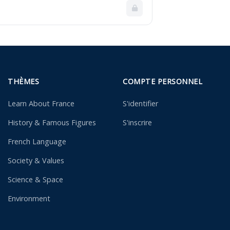
THÈMES
COMPTE PERSONNEL
Learn About France
S'identifier
History & Famous Figures
S'inscrire
French Language
Society & Values
Science & Space
Environment