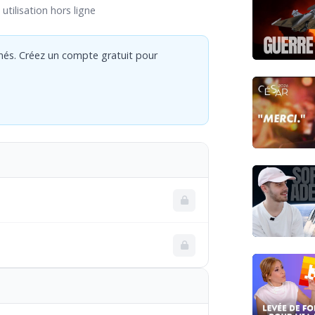
utilisation hors ligne
nés. Créez un compte gratuit pour