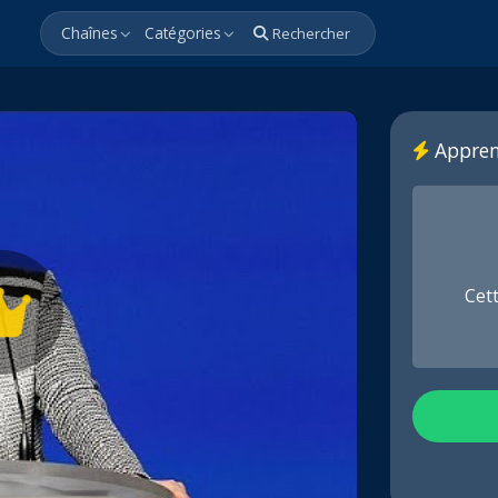
Chaînes
Catégories
Rechercher
Appren
Cet