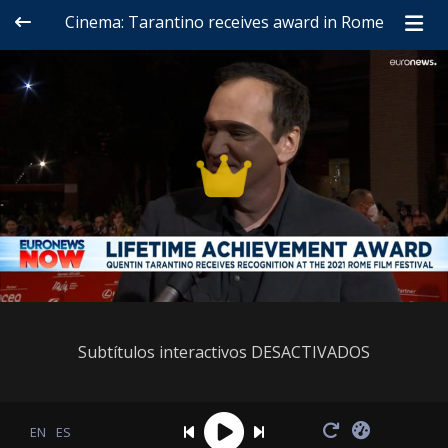
Cinema: Tarantino receives award in Rome
Subtítulos interactivos DESACTIVADOS
EN
ES