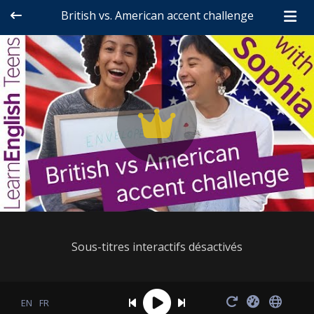
British vs. American accent challenge
Sous-titres interactifs désactivés
EN
FR